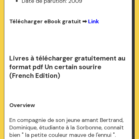
Date de parution: 2009
Télécharger eBook gratuit ➡
Link
Livres à télécharger gratuitement au
format pdf Un certain sourire
(French Edition)
Overview
En compagnie de son jeune amant Bertrand,
Dominique, étudiante à la Sorbonne, connaît
bien " la petite couleur mauve de l'ennui ".