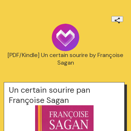
[PDF/Kindle] Un certain sourire by Françoise
Sagan
Un certain sourire pan
Françoise Sagan