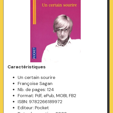
Caractéristiques
Un certain sourire
Françoise Sagan
Nb. de pages: 124
Format: Pdf, ePub, MOBI, FB2
ISBN: 9782266189972
Editeur: Pocket