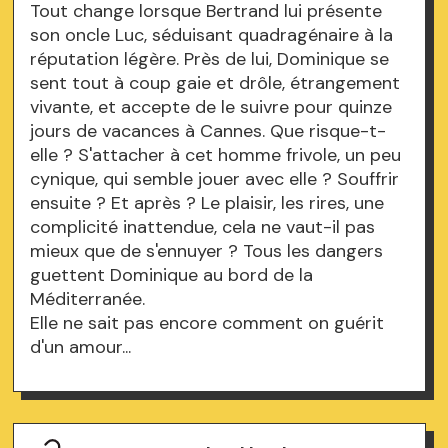
Tout change lorsque Bertrand lui présente
son oncle Luc, séduisant quadragénaire à la
réputation légère. Près de lui, Dominique se
sent tout à coup gaie et drôle, étrangement
vivante, et accepte de le suivre pour quinze
jours de vacances à Cannes. Que risque-t-
elle ? S'attacher à cet homme frivole, un peu
cynique, qui semble jouer avec elle ? Souffrir
ensuite ? Et après ? Le plaisir, les rires, une
complicité inattendue, cela ne vaut-il pas
mieux que de s'ennuyer ? Tous les dangers
guettent Dominique au bord de la
Méditerranée.
Elle ne sait pas encore comment on guérit
d'un amour...