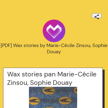
[PDF] Wax stories by Marie-Cécile Zinsou, Sophie
Douay
Wax stories pan Marie-Cécile
Zinsou, Sophie Douay