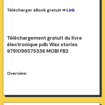
Télécharger eBook gratuit ➡
Link
Téléchargement gratuit du livre
électronique pdb Wax stories
9791096575336 MOBI FB2
Overview