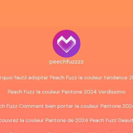
peechfuzzzz
rquoi fautil adopter Peach Fuzz la couleur tendance 2
Peach Fuzz la couleur Pantone 2024 Verdissimo

ch Fuzz Comment bien porter la couleur Pantone 2024
ouvrez la couleur Pantone de 2024 Peach Fuzz Deavit