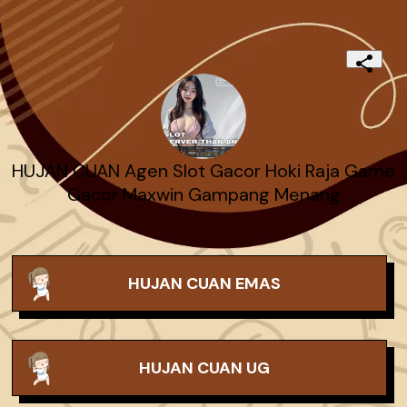
HUJAN CUAN Agen Slot Gacor Hoki Raja Game
Gacor Maxwin Gampang Menang
HUJAN CUAN EMAS
HUJAN CUAN UG