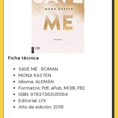
Ficha técnica
SAVE ME . ROMAN
MONA KASTEN
Idioma: ALEMÁN
Formatos: Pdf, ePub, MOBI, FB2
ISBN: 9783736305564
Editorial: LYX
Año de edición: 2019