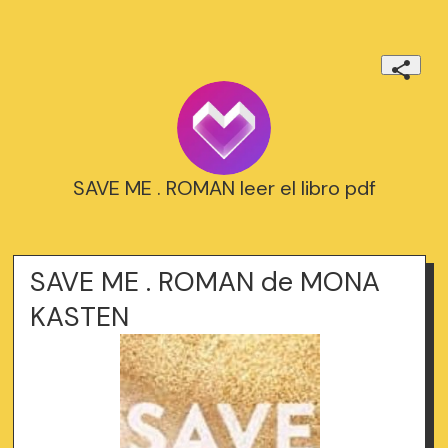
SAVE ME . ROMAN leer el libro pdf
SAVE ME . ROMAN de MONA
KASTEN