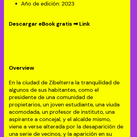
Año de edición: 2023
Descargar eBook gratis ➡
Link
Overview
En la ciudad de Zibelterra la tranquilidad de
algunos de sus habitantes, como el
presidente de una comunidad de
propietarios, un joven estudiante, una viuda
acomodada, un profesor de instituto, una
aspirante a concejal, y el alcalde mismo,
viene a verse alterada por la desaparición de
una serie de vecinos, y la aparición en su