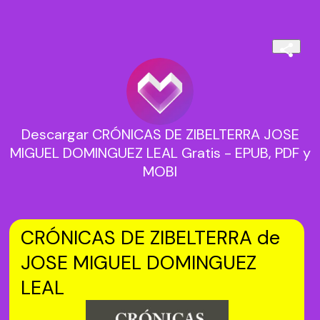
Descargar CRÓNICAS DE ZIBELTERRA JOSE
MIGUEL DOMINGUEZ LEAL Gratis - EPUB, PDF y
MOBI
CRÓNICAS DE ZIBELTERRA de
JOSE MIGUEL DOMINGUEZ
LEAL