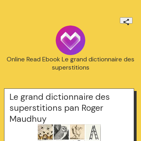
Online Read Ebook Le grand dictionnaire des
superstitions
Le grand dictionnaire des
superstitions pan Roger
Maudhuy