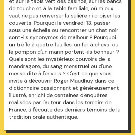
et sur le tapis vert des casinos, sur les bancs
de touche et à la table familiale, où mieux
vaut ne pas renverser la salière ni croiser les
couverts. Pourquoi le vendredi 13, passer
sous une échelle ou rencontrer un chat noir
sont-ils synonymes de malheur ? Pourquoi
un trèfle à quatre feuilles, un fer à cheval ou
le pompon d'un marin portent-ils bonheur ?
Quels sont les mystérieux pouvoirs de la
mandragore, du sang menstruel ou d'une
messe dite à l'envers ? C'est ce que vous
invite à découvrir Roger Maudhuy dans ce
dictionnaire passionnant et généreusement
illustré, enrichi de centaines d'enquêtes
réalisées par l'auteur dans les terroirs de
France, à l'écoute des derniers témoins de la
tradition orale authentique.