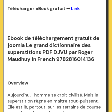
Télécharger eBook gratuit ➡
Link
Ebook de téléchargement gratuit de
joomla Le grand dictionnaire des
superstitions PDF DJVU par Roger
Maudhuy in French 9782816014136
Overview
Aujourd'hui, l'homme se croit civilisé. Mais la
superstition règne en maitre tout-puissant.
Elle est là, partout, sur les terrains de course