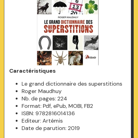
Caractéristiques
Le grand dictionnaire des superstitions
Roger Maudhuy
Nb. de pages: 224
Format: Pdf, ePub, MOBI, FB2
ISBN: 9782816014136
Editeur: Artémis
Date de parution: 2019