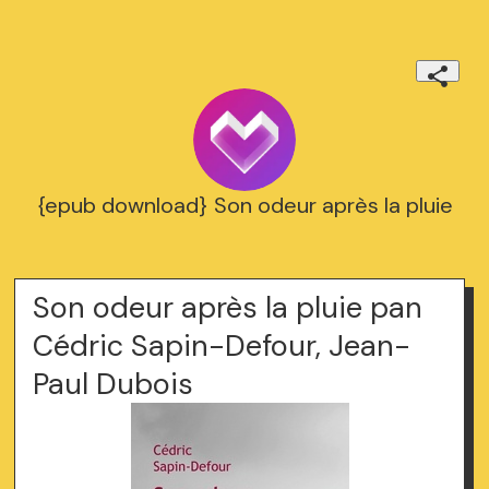
{epub download} Son odeur après la pluie
Son odeur après la pluie pan
Cédric Sapin-Defour, Jean-
Paul Dubois