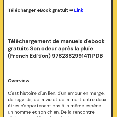
Télécharger eBook gratuit ➡
Link
Téléchargement de manuels d'ebook
gratuits Son odeur après la pluie
(French Edition) 9782382991411 PDB
Overview
C'est histoire d'un lien, d'un amour en marge,
de regards, de la vie et de la mort entre deux
êtres n'appartenant pas à la même espèce :
un homme et son chien. De la rencontre