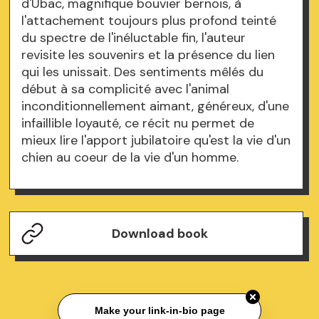
d'Ubac, magnifique bouvier bernois, à
l'attachement toujours plus profond teinté
du spectre de l'inéluctable fin, l'auteur
revisite les souvenirs et la présence du lien
qui les unissait. Des sentiments mêlés du
début à sa complicité avec l'animal
inconditionnellement aimant, généreux, d'une
infaillible loyauté, ce récit nu permet de
mieux lire l'apport jubilatoire qu'est la vie d'un
chien au coeur de la vie d'un homme.
Download book
Make your link-in-bio page