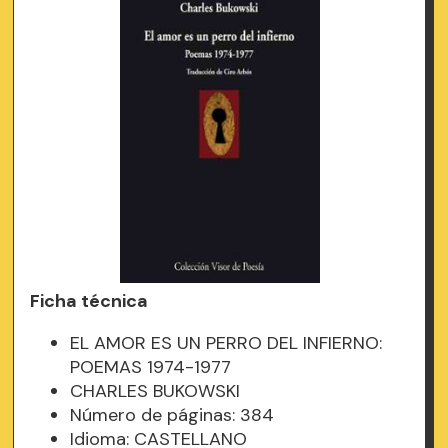
Ficha técnica
EL AMOR ES UN PERRO DEL INFIERNO:
POEMAS 1974-1977
CHARLES BUKOWSKI
Número de páginas: 384
Idioma: CASTELLANO