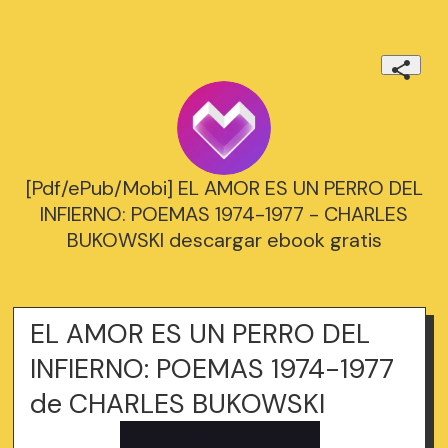
[Pdf/ePub/Mobi] EL AMOR ES UN PERRO DEL
INFIERNO: POEMAS 1974-1977 - CHARLES
BUKOWSKI descargar ebook gratis
EL AMOR ES UN PERRO DEL
INFIERNO: POEMAS 1974-1977
de CHARLES BUKOWSKI