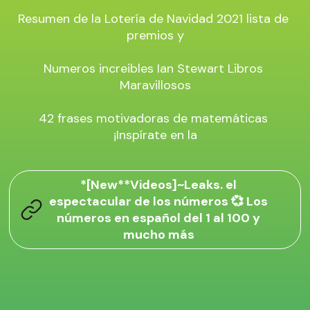
Resumen de la Lotería de Navidad 2021 lista de 
premios y

Numeros increibles Ian Stewart Libros 
Maravillosos

42 frases motivadoras de matemáticas 
¡Inspírate en la
*[New**Videos]~Leaks. el
espectacular de los números 💞 Los
números en español del 1 al 100 y
mucho más