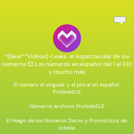
*[New**Videos]~Leaks. el espectacular de los
números 💞 Los números en español del 1 al 100
y mucho más
El número el singular y el plural en español 
ProfedeELE

Números archivos ProfedeELE

El Mago de los Números Datos y Pronósticos de 
lotería
