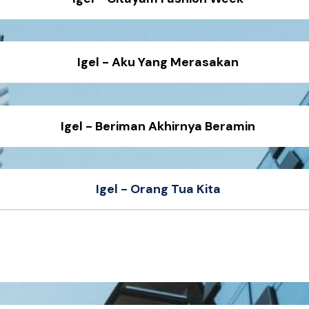
Igel - Aku Yang Merasakan
Igel - Beriman Akhirnya Beramin
Igel - Orang Tua Kita