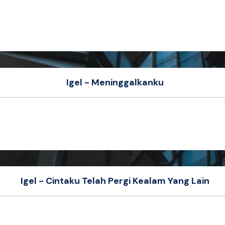
Igel - Meninggalkanku
Igel - Cintaku Telah Pergi Kealam Yang Lain