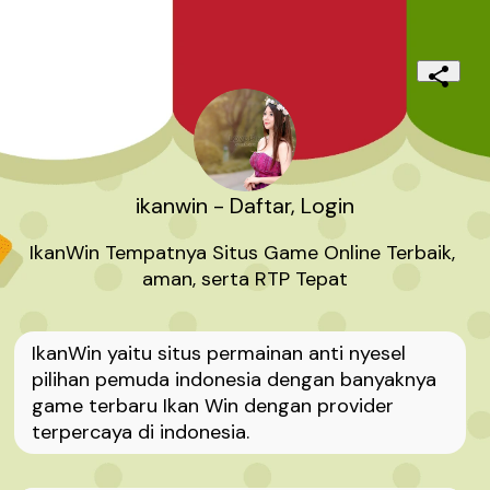
ikanwin - Daftar, Login
IkanWin Tempatnya Situs Game Online Terbaik, 
aman, serta RTP Tepat
IkanWin yaitu situs permainan anti nyesel
pilihan pemuda indonesia dengan banyaknya
game terbaru Ikan Win dengan provider
terpercaya di indonesia.