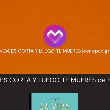
VIDA ES CORTA Y LUEGO TE MUERES leer epub gr
 ES CORTA Y LUEGO TE MUERES de 