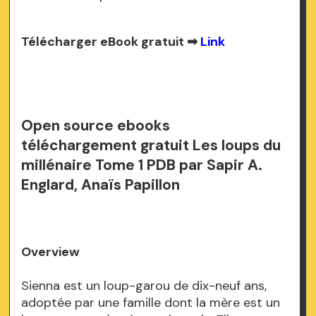
Télécharger eBook gratuit ➡
Link
Open source ebooks
téléchargement gratuit Les loups du
millénaire Tome 1 PDB par Sapir A.
Englard, Anaïs Papillon
Overview
Sienna est un loup-garou de dix-neuf ans,
adoptée par une famille dont la mère est un