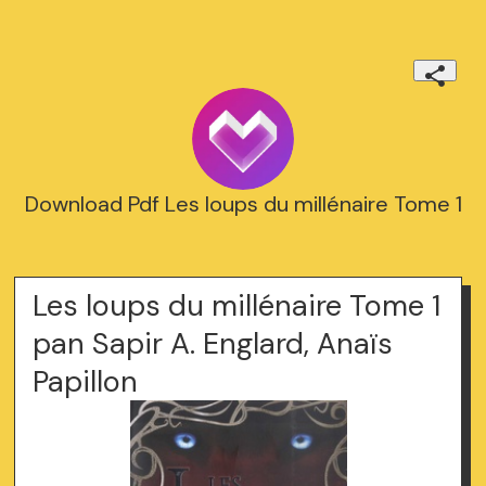
Download Pdf Les loups du millénaire Tome 1
Les loups du millénaire Tome 1
pan Sapir A. Englard, Anaïs
Papillon