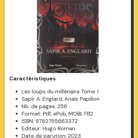
Caractéristiques
Les loups du millénaire Tome 1
Sapir A. Englard, Anaïs Papillon
Nb. de pages: 256
Format: Pdf, ePub, MOBI, FB2
ISBN: 9782755663372
Editeur: Hugo Roman
Date de parution: 2023