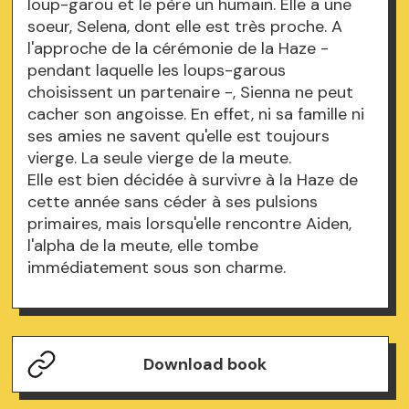
loup-garou et le père un humain. Elle a une
soeur, Selena, dont elle est très proche. A
l'approche de la cérémonie de la Haze -
pendant laquelle les loups-garous
choisissent un partenaire -, Sienna ne peut
cacher son angoisse. En effet, ni sa famille ni
ses amies ne savent qu'elle est toujours
vierge. La seule vierge de la meute.
Elle est bien décidée à survivre à la Haze de
cette année sans céder à ses pulsions
primaires, mais lorsqu'elle rencontre Aiden,
l'alpha de la meute, elle tombe
immédiatement sous son charme.
Download book