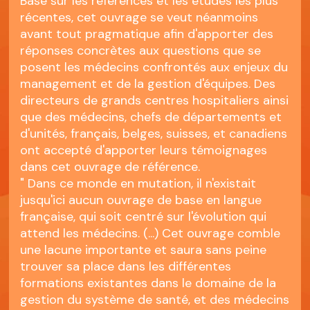
Basé sur les références et les études les plus
récentes, cet ouvrage se veut néanmoins
avant tout pragmatique afin d'apporter des
réponses concrètes aux questions que se
posent les médecins confrontés aux enjeux du
management et de la gestion d'équipes. Des
directeurs de grands centres hospitaliers ainsi
que des médecins, chefs de départements et
d'unités, français, belges, suisses, et canadiens
ont accepté d'apporter leurs témoignages
dans cet ouvrage de référence.
" Dans ce monde en mutation, il n'existait
jusqu'ici aucun ouvrage de base en langue
française, qui soit centré sur l'évolution qui
attend les médecins. (...) Cet ouvrage comble
une lacune importante et saura sans peine
trouver sa place dans les différentes
formations existantes dans le domaine de la
gestion du système de santé, et des médecins