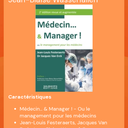
Caractéristiques
Médecin... & Manager ! - Ou le
management pour les médecins
Jean-Louis Festeraerts, Jacques Van