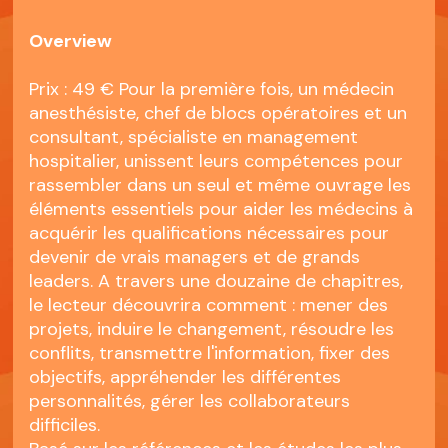
Overview
Prix : 49 € Pour la première fois, un médecin
anesthésiste, chef de blocs opératoires et un
consultant, spécialiste en management
hospitalier, unissent leurs compétences pour
rassembler dans un seul et même ouvrage les
éléments essentiels pour aider les médecins à
acquérir les qualifications nécessaires pour
devenir de vrais managers et de grands
leaders. A travers une douzaine de chapitres,
le lecteur découvrira comment : mener des
projets, induire le changement, résoudre les
conflits, transmettre l'information, fixer des
objectifs, appréhender les différentes
personnalités, gérer les collaborateurs
difficiles.