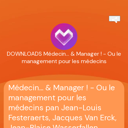
DOWNLOADS Médecin... & Manager ! - Ou le
management pour les médecins
Médecin... & Manager ! - Ou le
management pour les
médecins pan Jean-Louis
Festeraerts, Jacques Van Erck,
Jean-Blaise Wasserfallen