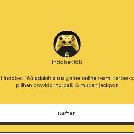
Indobet168
| Indobet 168 adalah situs game online resmi terperc
Daftar