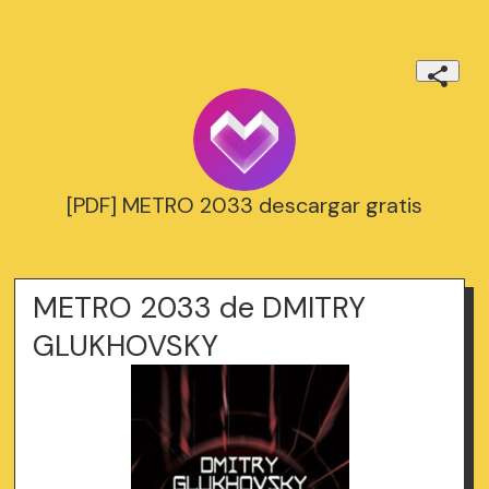
[PDF] METRO 2033 descargar gratis
METRO 2033 de DMITRY
GLUKHOVSKY