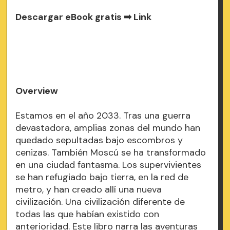
Descargar eBook gratis ➡
Link
Overview
Estamos en el año 2033. Tras una guerra
devastadora, amplias zonas del mundo han
quedado sepultadas bajo escombros y
cenizas. También Moscú se ha transformado
en una ciudad fantasma. Los supervivientes
se han refugiado bajo tierra, en la red de
metro, y han creado allí una nueva
civilización. Una civilización diferente de
todas las que habían existido con
anterioridad. Este libro narra las aventuras