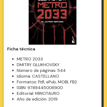
Ficha técnica
METRO 2033
DMITRY GLUKHOVSKY
Número de páginas: 544
Idioma: CASTELLANO
Formatos: Pdf, ePub, MOBI, FB2
ISBN: 9788445006900
Editorial: MINOTAURO
Año de edición: 2019