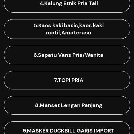
4.Kalung Etnik Pria Tali
5.Kaos kaki basic,kaos kaki
motif,Amaterasu
6.Sepatu Vans Pria/Wanita
7.TOPI PRIA
8.Manset Lengan Panjang
9.MASKER DUCKBILL GARIS IMPORT