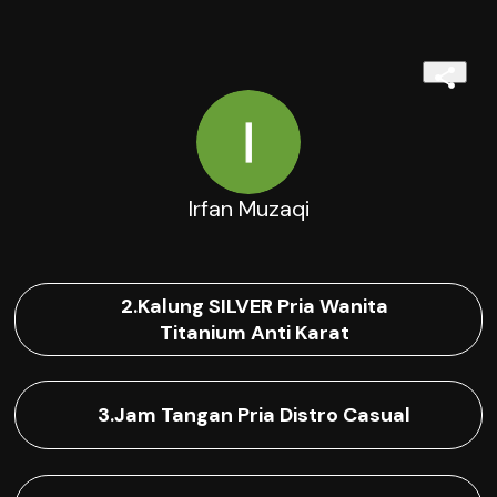
Irfan Muzaqi
2.Kalung SILVER Pria Wanita
Titanium Anti Karat
3.Jam Tangan Pria Distro Casual