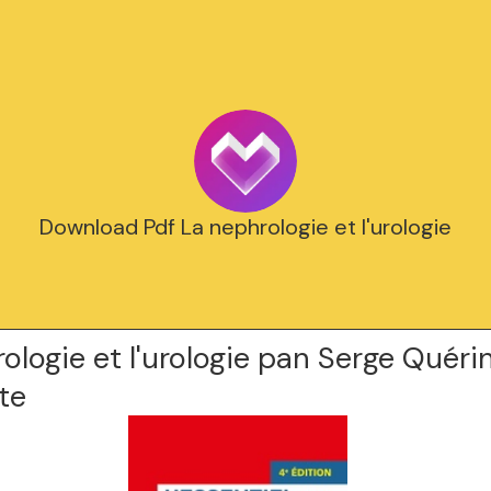
Download Pdf La nephrologie et l'urologie
ologie et l'urologie pan Serge Quérin
te