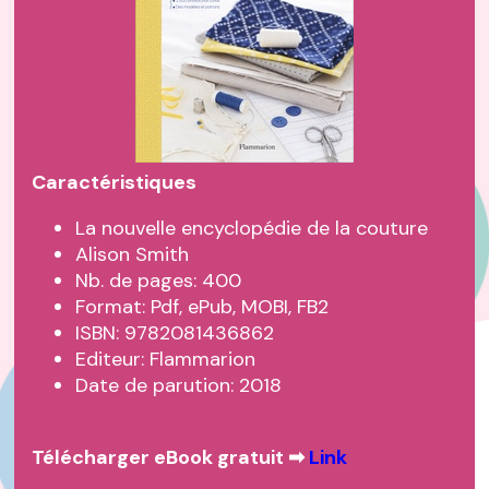
Caractéristiques
La nouvelle encyclopédie de la couture
Alison Smith
Nb. de pages: 400
Format: Pdf, ePub, MOBI, FB2
ISBN: 9782081436862
Editeur: Flammarion
Date de parution: 2018
Télécharger eBook gratuit ➡
Link