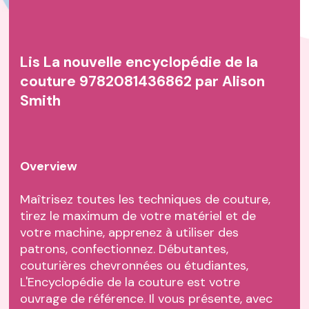
Lis La nouvelle encyclopédie de la
couture 9782081436862 par Alison
Smith
Overview
Maîtrisez toutes les techniques de couture,
tirez le maximum de votre matériel et de
votre machine, apprenez à utiliser des
patrons, confectionnez. Débutantes,
couturières chevronnées ou étudiantes,
L'Encyclopédie de la couture est votre
ouvrage de référence. Il vous présente, avec