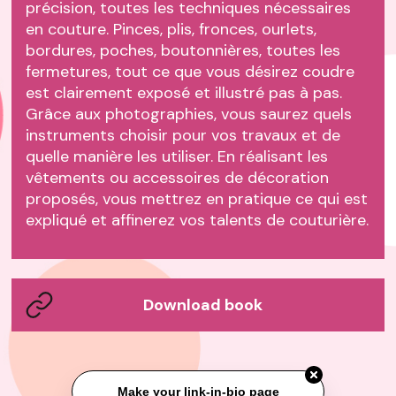
précision, toutes les techniques nécessaires
en couture. Pinces, plis, fronces, ourlets,
bordures, poches, boutonnières, toutes les
fermetures, tout ce que vous désirez coudre
est clairement exposé et illustré pas à pas.
Grâce aux photographies, vous saurez quels
instruments choisir pour vos travaux et de
quelle manière les utiliser. En réalisant les
vêtements ou accessoires de décoration
proposés, vous mettrez en pratique ce qui est
expliqué et affinerez vos talents de couturière.
Download book
Make your link-in-bio page