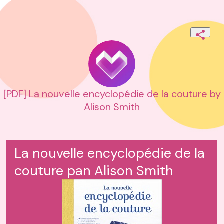
[PDF] La nouvelle encyclopédie de la couture by
Alison Smith
La nouvelle encyclopédie de la
couture pan Alison Smith