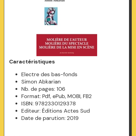
Caractéristiques
Electre des bas-fonds
Simon Abkarian
Nb. de pages: 106
Format: Pdf, ePub, MOBI, FB2
ISBN: 9782330129378
Editeur: Éditions Actes Sud
Date de parution: 2019