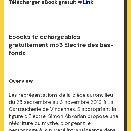
Télécharger eBook gratuit ➡
Link
Ebooks téléchargeables
gratuitement mp3 Electre des bas-
fonds
Overview
Les représentations de la pièce auront lieu
du 25 septembre au 3 novembre 2019 à La
Cartoucherie de Vincennes. S'appropriant la
figure d'Électre, Simon Abkarian propose une
réécriture du mythe, plongeant le
personnage à la pureté intransigeante dans