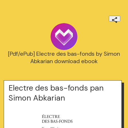
[Pdf/ePub] Electre des bas-fonds by Simon
Abkarian download ebook
Electre des bas-fonds pan
Simon Abkarian