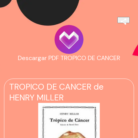
Descargar PDF TROPICO DE CANCER
TROPICO DE CANCER de
HENRY MILLER