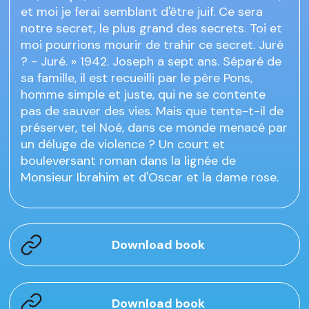
et moi je ferai semblant d'être juif. Ce sera
notre secret, le plus grand des secrets. Toi et
moi pourrions mourir de trahir ce secret. Juré
? - Juré. » 1942. Joseph a sept ans. Séparé de
sa famille, il est recueilli par le père Pons,
homme simple et juste, qui ne se contente
pas de sauver des vies. Mais que tente-t-il de
préserver, tel Noé, dans ce monde menacé par
un déluge de violence ? Un court et
bouleversant roman dans la lignée de
Monsieur Ibrahim et d'Oscar et la dame rose.
Download book
Download book