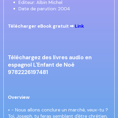
Editeur: Albin Michel
Date de parution: 2004
Télécharger eBook gratuit ➡
Link
Téléchargez des livres audio en
espagnol L'Enfant de Noé
9782226197481
Overview
« - Nous allons conclure un marché, veux-tu ?
Toi, Joseph, tu feras semblant d'être chrétien,