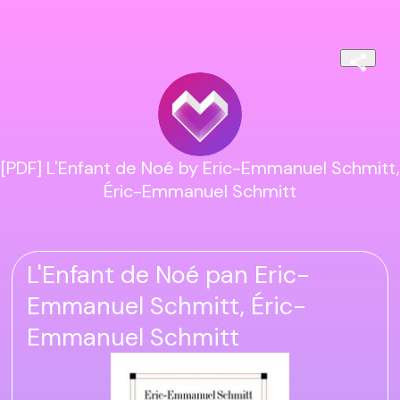
[PDF] L'Enfant de Noé by Eric-Emmanuel Schmitt,
Éric-Emmanuel Schmitt
L'Enfant de Noé pan Eric-
Emmanuel Schmitt, Éric-
Emmanuel Schmitt