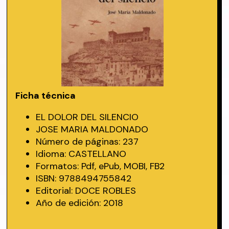
Ficha técnica
EL DOLOR DEL SILENCIO
JOSE MARIA MALDONADO
Número de páginas: 237
Idioma: CASTELLANO
Formatos: Pdf, ePub, MOBI, FB2
ISBN: 9788494755842
Editorial: DOCE ROBLES
Año de edición: 2018