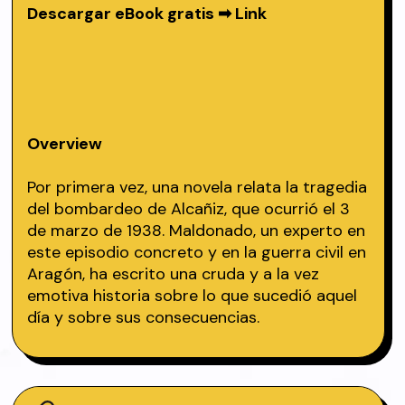
Descargar eBook gratis ➡
Link
Overview
Por primera vez, una novela relata la tragedia
del bombardeo de Alcañiz, que ocurrió el 3
de marzo de 1938. Maldonado, un experto en
este episodio concreto y en la guerra civil en
Aragón, ha escrito una cruda y a la vez
emotiva historia sobre lo que sucedió aquel
día y sobre sus consecuencias.