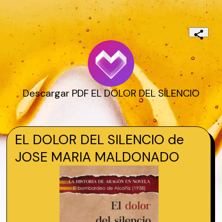
Descargar PDF EL DOLOR DEL SILENCIO
EL DOLOR DEL SILENCIO de
JOSE MARIA MALDONADO