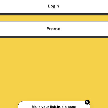
Login
Promo
Make your link-in-bio page