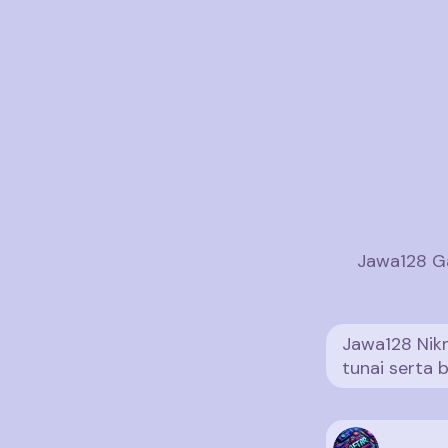
Jawa128 Nik
tunai serta 