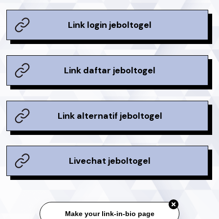
Link login jeboltogel
Link daftar jeboltogel
Link alternatif jeboltogel
Livechat jeboltogel
Make your link-in-bio page