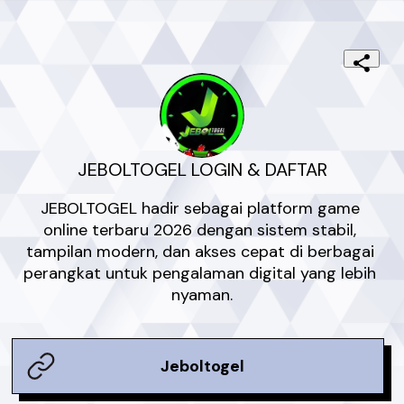
JEBOLTOGEL LOGIN & DAFTAR
JEBOLTOGEL hadir sebagai platform game 
online terbaru 2026 dengan sistem stabil, 
tampilan modern, dan akses cepat di berbagai 
perangkat untuk pengalaman digital yang lebih 
nyaman.
Jeboltogel