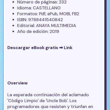
Número de páginas: 232
Idioma: CASTELLANO
Formatos: Pdf, ePub, MOBI, FB2
ISBN: 9788441540842
Editorial: ANAYA MULTIMEDIA
Año de edición: 2019
Descargar eBook gratis ➡
Link
Overview
La esperada continuación del aclamado
'Código Limpio' de 'Uncle Bob'. Los
programadores que resisten y triunfan en