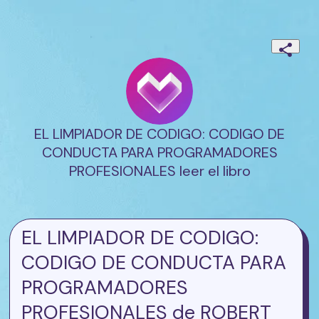
EL LIMPIADOR DE CODIGO: CODIGO DE
CONDUCTA PARA PROGRAMADORES
PROFESIONALES leer el libro
EL LIMPIADOR DE CODIGO:
CODIGO DE CONDUCTA PARA
PROGRAMADORES
PROFESIONALES de ROBERT