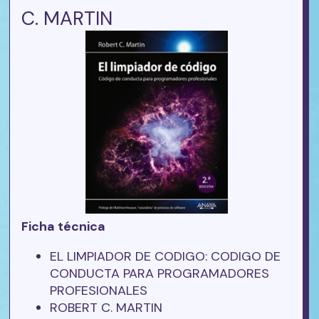
C. MARTIN
Ficha técnica
EL LIMPIADOR DE CODIGO: CODIGO DE
CONDUCTA PARA PROGRAMADORES
PROFESIONALES
ROBERT C. MARTIN