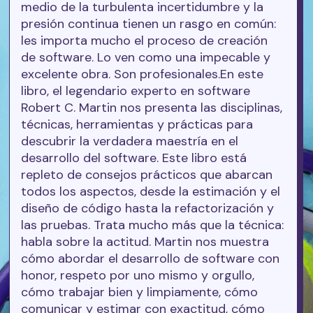
medio de la turbulenta incertidumbre y la
presión continua tienen un rasgo en común:
les importa mucho el proceso de creación
de software. Lo ven como una impecable y
excelente obra. Son profesionales.En este
libro, el legendario experto en software
Robert C. Martin nos presenta las disciplinas,
técnicas, herramientas y prácticas para
descubrir la verdadera maestría en el
desarrollo del software. Este libro está
repleto de consejos prácticos que abarcan
todos los aspectos, desde la estimación y el
diseño de código hasta la refactorización y
las pruebas. Trata mucho más que la técnica:
habla sobre la actitud. Martin nos muestra
cómo abordar el desarrollo de software con
honor, respeto por uno mismo y orgullo,
cómo trabajar bien y limpiamente, cómo
comunicar y estimar con exactitud, cómo