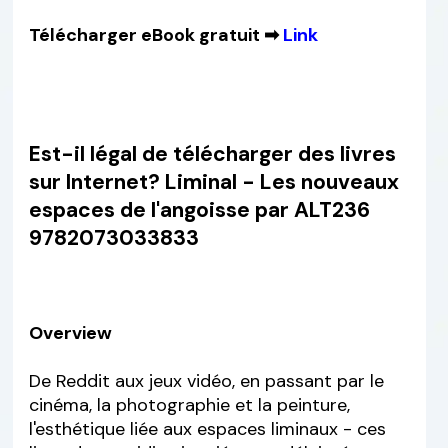
Télécharger eBook gratuit ➡
Link
Est-il légal de télécharger des livres
sur Internet? Liminal - Les nouveaux
espaces de l'angoisse par ALT236
9782073033833
Overview
De Reddit aux jeux vidéo, en passant par le
cinéma, la photographie et la peinture,
l'esthétique liée aux espaces liminaux - ces