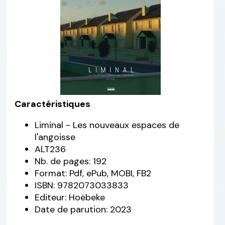
Caractéristiques
Liminal - Les nouveaux espaces de
l'angoisse
ALT236
Nb. de pages: 192
Format: Pdf, ePub, MOBI, FB2
ISBN: 9782073033833
Editeur: Hoëbeke
Date de parution: 2023