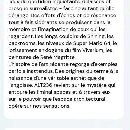
lieux du quotidien inquiétants, délaissés et
presque surréalistes - fascine autant qu'elle
dérange. Des effets d'échos et de résonance
tout à fait sidérants se produisent dans la
mémoire et l'imagination de ceux qui les
regardent. Les longs couloirs de Shining, les
backrooms, les niveaux de Super Mario 64, le
lotissement anxiogène du film Vivarium, les
peintures de René Magritte...
L'histoire de l'art récente regorge d'exemples
parfois inattendus. Des origines du terme à la
naissance d'une véritable esthétique de
l'angoisse, ALT236 revient sur le mystère qui
entoure les liminal spaces et à travers eux,
sur le pouvoir que l'espace architectural
opère sur nos sensations.