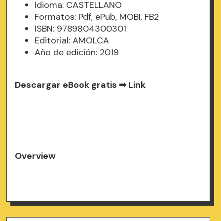
Idioma: CASTELLANO
Formatos: Pdf, ePub, MOBI, FB2
ISBN: 9789804300301
Editorial: AMOLCA
Año de edición: 2019
Descargar eBook gratis ➡
Link
Overview