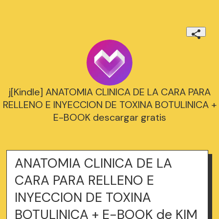
j[Kindle] ANATOMIA CLINICA DE LA CARA PARA
RELLENO E INYECCION DE TOXINA BOTULINICA +
E-BOOK descargar gratis
ANATOMIA CLINICA DE LA
CARA PARA RELLENO E
INYECCION DE TOXINA
BOTULINICA + E-BOOK de KIM