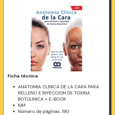
Ficha técnica
ANATOMIA CLINICA DE LA CARA PARA
RELLENO E INYECCION DE TOXINA
BOTULINICA + E-BOOK
KIM
Número de páginas: 190