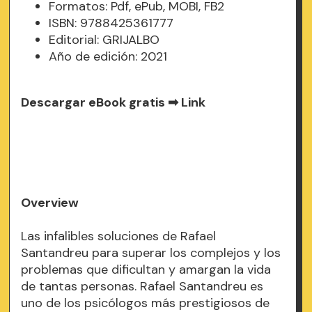
Formatos: Pdf, ePub, MOBI, FB2
ISBN: 9788425361777
Editorial: GRIJALBO
Año de edición: 2021
Descargar eBook gratis ➡
Link
Overview
Las infalibles soluciones de Rafael
Santandreu para superar los complejos y los
problemas que dificultan y amargan la vida
de tantas personas. Rafael Santandreu es
uno de los psicólogos más prestigiosos de