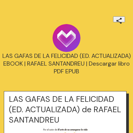
LAS GAFAS DE LA FELICIDAD (ED. ACTUALIZADA)
EBOOK | RAFAEL SANTANDREU | Descargar libro
PDF EPUB
LAS GAFAS DE LA FELICIDAD
(ED. ACTUALIZADA) de RAFAEL
SANTANDREU