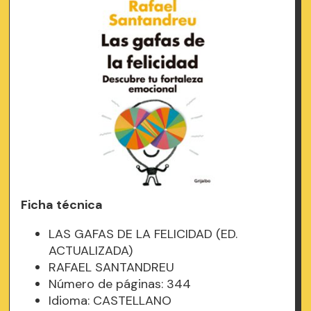
Ficha técnica
LAS GAFAS DE LA FELICIDAD (ED.
ACTUALIZADA)
RAFAEL SANTANDREU
Número de páginas: 344
Idioma: CASTELLANO