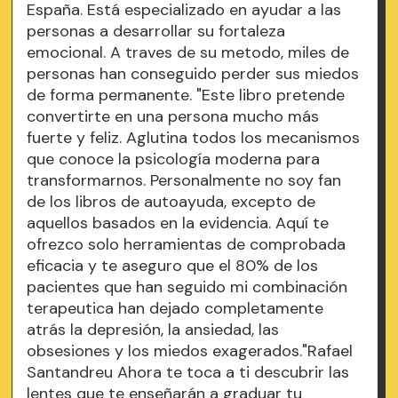
España. Está especializado en ayudar a las
personas a desarrollar su fortaleza
emocional. A traves de su metodo, miles de
personas han conseguido perder sus miedos
de forma permanente. "Este libro pretende
convertirte en una persona mucho más
fuerte y feliz. Aglutina todos los mecanismos
que conoce la psicología moderna para
transformarnos. Personalmente no soy fan
de los libros de autoayuda, excepto de
aquellos basados en la evidencia. Aquí te
ofrezco solo herramientas de comprobada
eficacia y te aseguro que el 80% de los
pacientes que han seguido mi combinación
terapeutica han dejado completamente
atrás la depresión, la ansiedad, las
obsesiones y los miedos exagerados."Rafael
Santandreu Ahora te toca a ti descubrir las
lentes que te enseñarán a graduar tu