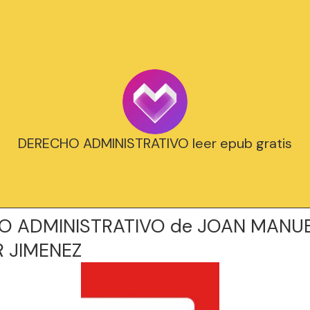
DERECHO ADMINISTRATIVO leer epub gratis
O ADMINISTRATIVO de JOAN MANU
 JIMENEZ