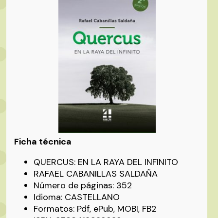
Ficha técnica
QUERCUS: EN LA RAYA DEL INFINITO
RAFAEL CABANILLAS SALDAÑA
Número de páginas: 352
Idioma: CASTELLANO
Formatos: Pdf, ePub, MOBI, FB2