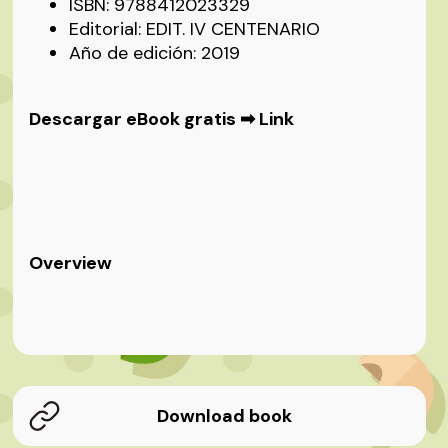
ISBN: 9788412023329
Editorial: EDIT. IV CENTENARIO
Año de edición: 2019
Descargar eBook gratis ➡
Link
Overview
Download book