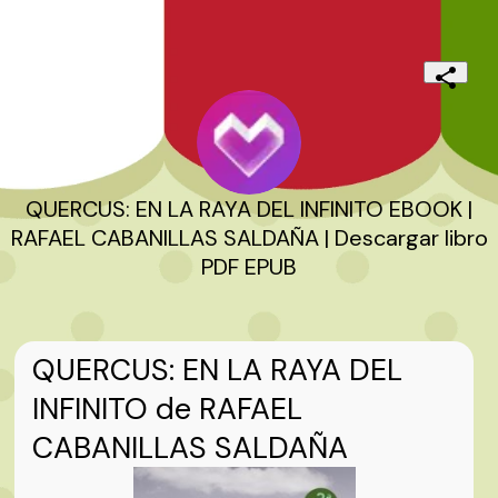
QUERCUS: EN LA RAYA DEL INFINITO EBOOK |
RAFAEL CABANILLAS SALDAÑA | Descargar libro
PDF EPUB
QUERCUS: EN LA RAYA DEL
INFINITO de RAFAEL
CABANILLAS SALDAÑA