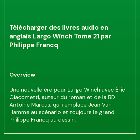
Télécharger des livres audio en
anglais Largo Winch Tome 21 par
Philippe Francq
Overview
Une nouvelle ère pour Largo Winch avec Éric
Giacometti, auteur du roman et de la BD
Antoine Marcas, qui remplace Jean Van
Hamme au scénario et toujours le grand
Philippe Francq au dessin.