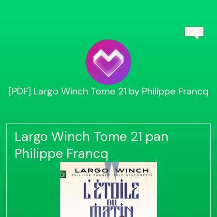
[PDF] Largo Winch Tome 21 by Philippe Francq
Largo Winch Tome 21 pan
Philippe Francq