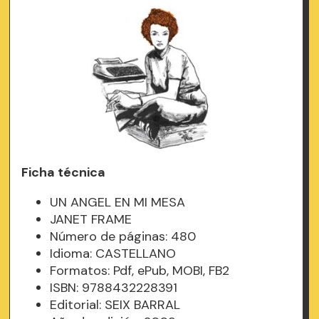
Ficha técnica
UN ANGEL EN MI MESA
JANET FRAME
Número de páginas: 480
Idioma: CASTELLANO
Formatos: Pdf, ePub, MOBI, FB2
ISBN: 9788432228391
Editorial: SEIX BARRAL