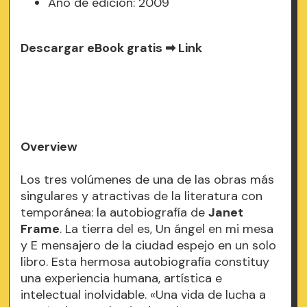
Año de edición: 2009
Descargar eBook gratis ➡
Link
Overview
Los tres volúmenes de una de las obras más
singulares y atractivas de la literatura con
temporánea: la autobiografía de
Janet
Frame
. La tierra del es, Un ángel en mi mesa
y E mensajero de la ciudad espejo en un solo
libro. Esta hermosa autobiografía constituy
una experiencia humana, artística e
intelectual inolvidable. «Una vida de lucha a