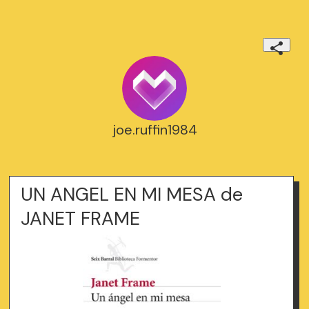
joe.ruffin1984
UN ANGEL EN MI MESA de
JANET FRAME