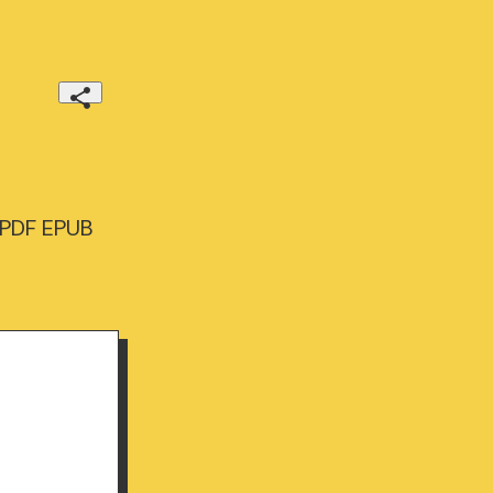
 PDF EPUB