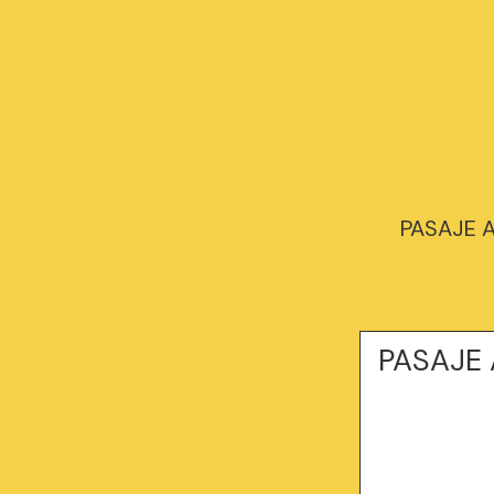
PASAJE A
PASAJE 