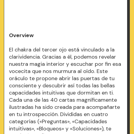
Overview
El chakra del tercer ojo está vinculado a la
clarividencia. Gracias a él, podemos revelar
nuestra magia interior y escuchar por fin esa
vocecita que nos murmura al oído. Este
oráculo te propone abrir las puertas de tu
consciente y descubrir así todas las bellas
capacidades intuitivas que dormitan en ti.
Cada una de las 40 cartas magníficamente
ilustradas ha sido creada para acompañarte
en tu introspección. Divididas en cuatro
categorías («Preguntas», «Capacidades
intuitivas», «Bloqueos» y «Soluciones»), te