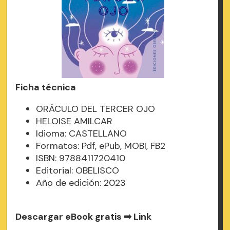
Ficha técnica
ORÁCULO DEL TERCER OJO
HELOISE AMILCAR
Idioma: CASTELLANO
Formatos: Pdf, ePub, MOBI, FB2
ISBN: 9788411720410
Editorial: OBELISCO
Año de edición: 2023
Descargar eBook gratis ➡
Link