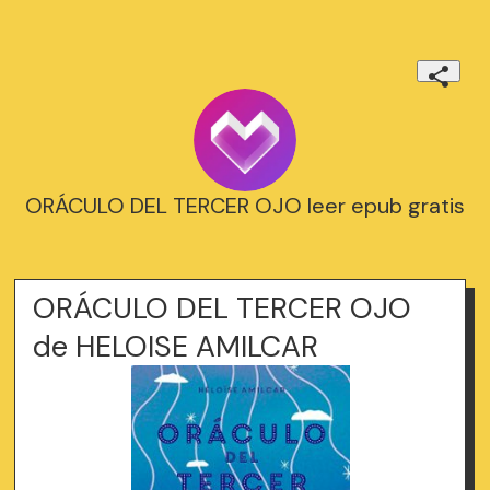
ORÁCULO DEL TERCER OJO leer epub gratis
ORÁCULO DEL TERCER OJO
de HELOISE AMILCAR