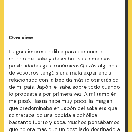
Overview
La guía imprescindible para conocer el
mundo del sake y descubrir sus inmensas
posibilidades gastronómicas.Quizás algunos
de vosotros tengáis una mala experiencia
relacionada con la bebida más idiosincrásica
de mi país, Japón: el sake, sobre todo cuando
lo probasteis por primera vez. A mí también
me pasó. Hasta hace muy poco, la imagen
que predominaba en Japón del sake era que
se trataba de una bebida alcohólica
bastante fuerte y seca. Muchos pensábamos
que no era más que un destilado destinado a