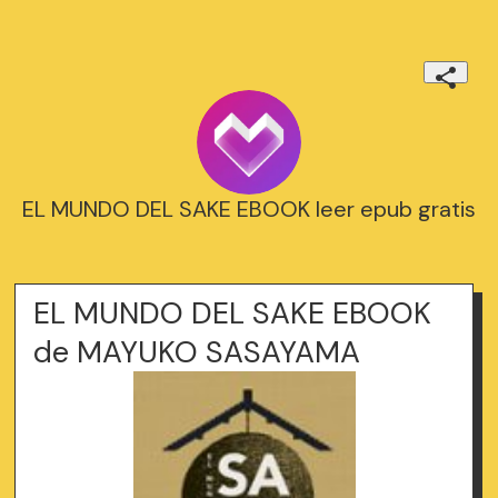
EL MUNDO DEL SAKE EBOOK leer epub gratis
EL MUNDO DEL SAKE EBOOK
de MAYUKO SASAYAMA