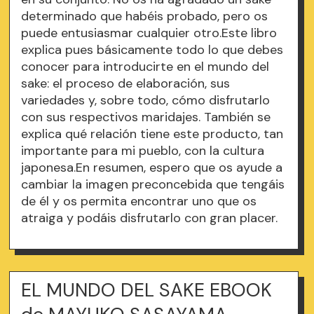
determinado que habéis probado, pero os
puede entusiasmar cualquier otro.Este libro
explica pues básicamente todo lo que debes
conocer para introducirte en el mundo del
sake: el proceso de elaboración, sus
variedades y, sobre todo, cómo disfrutarlo
con sus respectivos maridajes. También se
explica qué relación tiene este producto, tan
importante para mi pueblo, con la cultura
japonesa.En resumen, espero que os ayude a
cambiar la imagen preconcebida que tengáis
de él y os permita encontrar uno que os
atraiga y podáis disfrutarlo con gran placer.
EL MUNDO DEL SAKE EBOOK