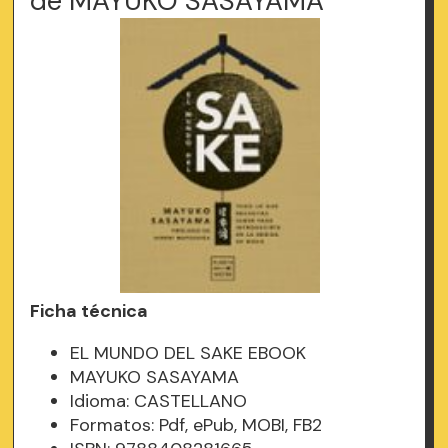
de MAYUKO SASAYAMA
Ficha técnica
EL MUNDO DEL SAKE EBOOK
MAYUKO SASAYAMA
Idioma: CASTELLANO
Formatos: Pdf, ePub, MOBI, FB2