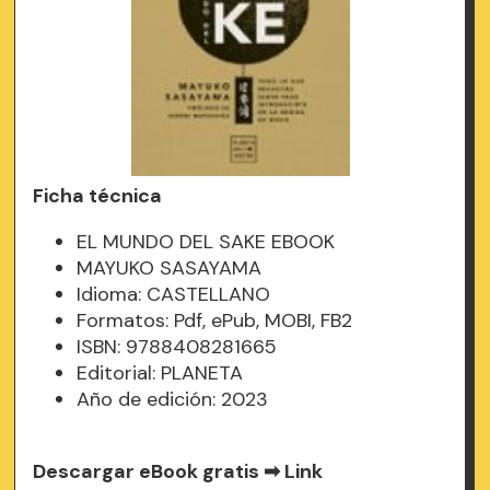
Ficha técnica
EL MUNDO DEL SAKE EBOOK
MAYUKO SASAYAMA
Idioma: CASTELLANO
Formatos: Pdf, ePub, MOBI, FB2
ISBN: 9788408281665
Editorial: PLANETA
Año de edición: 2023
Descargar eBook gratis ➡
Link