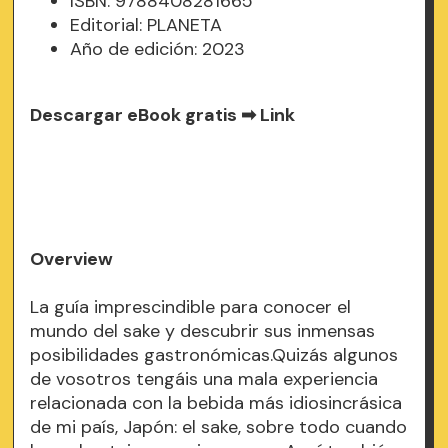
ISBN: 9788408281665
Editorial: PLANETA
Año de edición: 2023
Descargar eBook gratis ➡
Link
Overview
La guía imprescindible para conocer el
mundo del sake y descubrir sus inmensas
posibilidades gastronómicas.Quizás algunos
de vosotros tengáis una mala experiencia
relacionada con la bebida más idiosincrásica
de mi país, Japón: el sake, sobre todo cuando