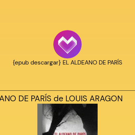
{epub descargar} EL ALDEANO DE PARÍS
ANO DE PARÍS de LOUIS ARAGON