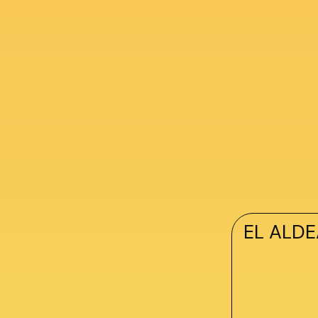
EL ALDE