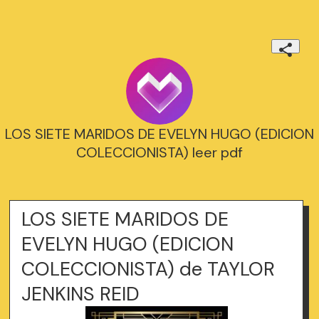
LOS SIETE MARIDOS DE EVELYN HUGO (EDICION
COLECCIONISTA) leer pdf
LOS SIETE MARIDOS DE
EVELYN HUGO (EDICION
COLECCIONISTA) de TAYLOR
JENKINS REID