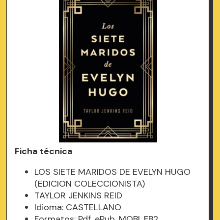
Ficha técnica
LOS SIETE MARIDOS DE EVELYN HUGO
(EDICION COLECCIONISTA)
TAYLOR JENKINS REID
Idioma: CASTELLANO
Formatos: Pdf, ePub, MOBI, FB2