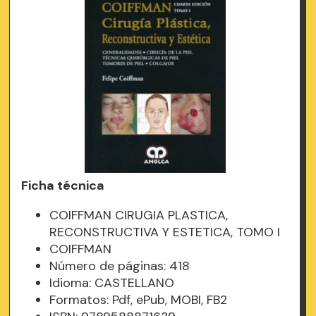
Ficha técnica
COIFFMAN CIRUGIA PLASTICA,
RECONSTRUCTIVA Y ESTETICA, TOMO I
COIFFMAN
Número de páginas: 418
Idioma: CASTELLANO
Formatos: Pdf, ePub, MOBI, FB2