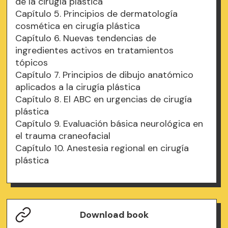
de la cirugía plástica
Capítulo 5. Principios de dermatología
cosmética en cirugía plástica
Capítulo 6. Nuevas tendencias de
ingredientes activos en tratamientos
tópicos
Capítulo 7. Principios de dibujo anatómico
aplicados a la cirugía plástica
Capítulo 8. El ABC en urgencias de cirugía
plástica
Capítulo 9. Evaluación básica neurológica en
el trauma craneofacial
Capítulo 10. Anestesia regional en cirugía
plástica
Download book