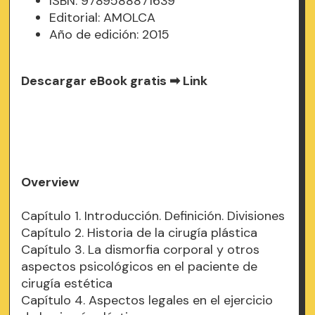
ISBN: 9789588871639
Editorial: AMOLCA
Año de edición: 2015
Descargar eBook gratis ➡
Link
Overview
Capítulo 1. Introducción. Definición. Divisiones
Capítulo 2. Historia de la cirugía plástica
Capítulo 3. La dismorfia corporal y otros
aspectos psicológicos en el paciente de
cirugía estética
Capítulo 4. Aspectos legales en el ejercicio