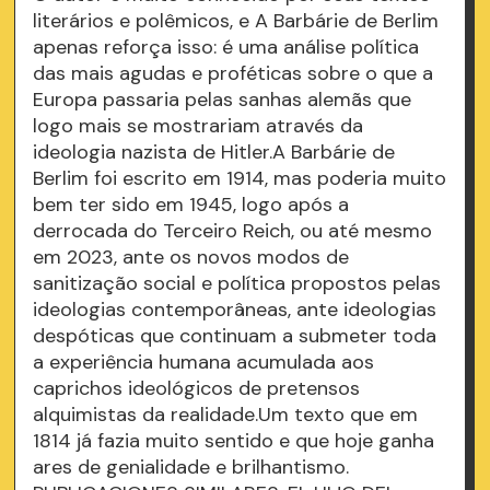
literários e polêmicos, e A Barbárie de Berlim
apenas reforça isso: é uma análise política
das mais agudas e proféticas sobre o que a
Europa passaria pelas sanhas alemãs que
logo mais se mostrariam através da
ideologia nazista de Hitler.A Barbárie de
Berlim foi escrito em 1914, mas poderia muito
bem ter sido em 1945, logo após a
derrocada do Terceiro Reich, ou até mesmo
em 2023, ante os novos modos de
sanitização social e política propostos pelas
ideologias contemporâneas, ante ideologias
despóticas que continuam a submeter toda
a experiência humana acumulada aos
caprichos ideológicos de pretensos
alquimistas da realidade.Um texto que em
1814 já fazia muito sentido e que hoje ganha
ares de genialidade e brilhantismo.