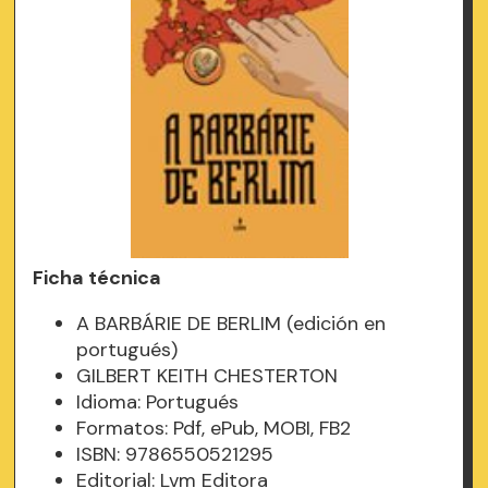
Ficha técnica
A BARBÁRIE DE BERLIM (edición en
portugués)
GILBERT KEITH CHESTERTON
Idioma: Portugués
Formatos: Pdf, ePub, MOBI, FB2
ISBN: 9786550521295
Editorial: Lvm Editora