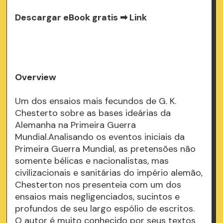
Descargar eBook gratis ➡
Link
Overview
Um dos ensaios mais fecundos de G. K.
Chesterto sobre as bases ideárias da
Alemanha na Primeira Guerra
Mundial.Analisando os eventos iniciais da
Primeira Guerra Mundial, as pretensões não
somente bélicas e nacionalistas, mas
civilizacionais e sanitárias do império alemão,
Chesterton nos presenteia com um dos
ensaios mais negligenciados, sucintos e
profundos de seu largo espólio de escritos.
O autor é muito conhecido por seus textos