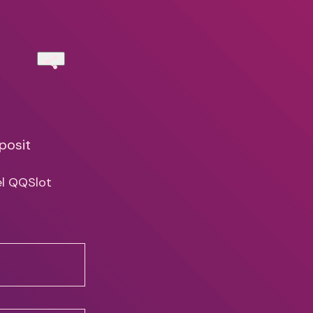
posit
l QQSlot 