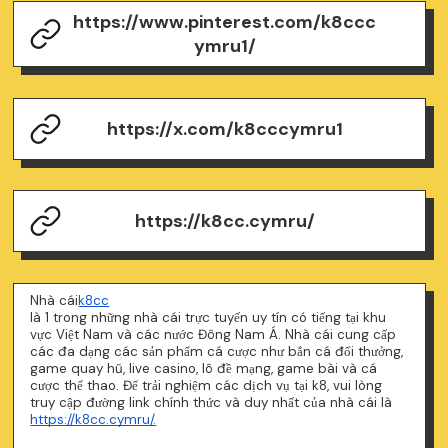
https://www.pinterest.com/k8ccc
ymru1/
https://x.com/k8cccymru1
https://k8cc.cymru/
Nhà cái
k8cc
là 1 trong những nhà cái trực tuyến uy tín có tiếng tại khu
vực Việt Nam và các nước Đông Nam Á. Nhà cái cung cấp
các đa dạng các sản phẩm cá cược như bắn cá đổi thưởng,
game quay hũ, live casino, lô đề mạng, game bài và cá
cược thể thao. Để trải nghiệm các dịch vụ tại k8, vui lòng
truy cập đường link chính thức và duy nhất của nhà cái là
https://k8cc.cymru/.