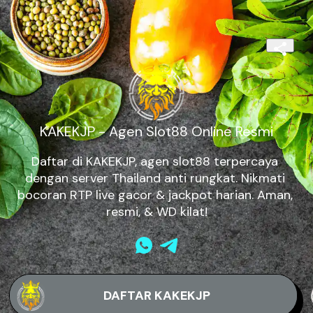
KAKEKJP - Agen Slot88 Online Resmi
Daftar di KAKEKJP, agen slot88 terpercaya 
dengan server Thailand anti rungkat. Nikmati 
bocoran RTP live gacor & jackpot harian. Aman, 
resmi, & WD kilat!
DAFTAR KAKEKJP