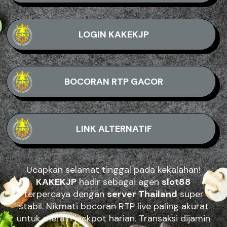
LOGIN KAKEKJP
BOCORAN RTP GACOR
LINK ALTERNATIF
Ucapkan selamat tinggal pada kekalahan!
KAKEKJP
hadir sebagai agen
slot88
terpercaya dengan
server Thailand
super
stabil. Nikmati bocoran RTP live paling akurat
untuk meraih jackpot harian. Transaksi dijamin