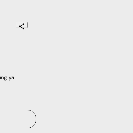
ung ya