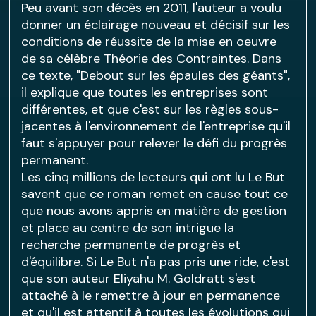
Peu avant son décès en 2011, l'auteur a voulu
donner un éclairage nouveau et décisif sur les
conditions de réussite de la mise en oeuvre
de sa célèbre Théorie des Contraintes. Dans
ce texte, "Debout sur les épaules des géants",
il explique que toutes les entreprises sont
différentes, et que c'est sur les règles sous-
jacentes à l'environnement de l'entreprise qu'il
faut s'appuyer pour relever le défi du progrès
permanent.
Les cinq millions de lecteurs qui ont lu Le But
savent que ce roman remet en cause tout ce
que nous avons appris en matière de gestion
et place au centre de son intrigue la
recherche permanente de progrès et
d'équilibre. Si Le But n'a pas pris une ride, c'est
que son auteur Eliyahu M. Goldratt s'est
attaché à le remettre à jour en permanence
et qu'il est attentif à toutes les évolutions qui