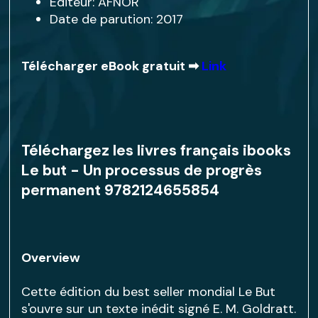
Editeur: AFNOR
Date de parution: 2017
Télécharger eBook gratuit ➡
Link
Téléchargez les livres français ibooks
Le but - Un processus de progrès
permanent 9782124655854
Overview
Cette édition du best seller mondial Le But
s'ouvre sur un texte inédit signé E. M. Goldratt.