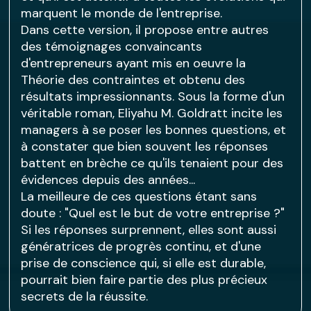
marquent le monde de l'entreprise.
Dans cette version, il propose entre autres
des témoignages convaincants
d'entrepreneurs ayant mis en oeuvre la
Théorie des contraintes et obtenu des
résultats impressionnants. Sous la forme d'un
véritable roman, Eliyahu M. Goldratt incite les
managers à se poser les bonnes questions, et
à constater que bien souvent les réponses
battent en brèche ce qu'ils tenaient pour des
évidences depuis des années...
La meilleure de ces questions étant sans
doute : "Quel est le but de votre entreprise ?"
Si les réponses surprennent, elles sont aussi
génératrices de progrès continu, et d'une
prise de conscience qui, si elle est durable,
pourrait bien faire partie des plus précieux
secrets de la réussite.