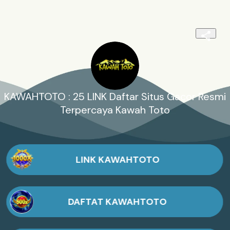
KAWAHTOTO : 25 LINK Daftar Situs Gacor Resmi
Terpercaya Kawah Toto
LINK KAWAHTOTO
DAFTAT KAWAHTOTO