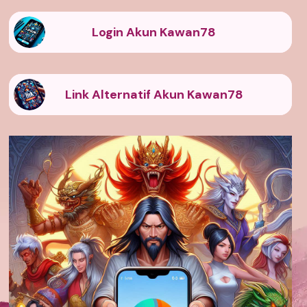
Login Akun Kawan78
Link Alternatif Akun Kawan78