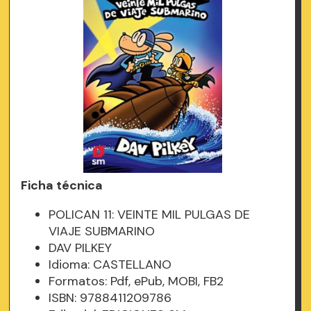
Ficha técnica
POLICAN 11: VEINTE MIL PULGAS DE
VIAJE SUBMARINO
DAV PILKEY
Idioma: CASTELLANO
Formatos: Pdf, ePub, MOBI, FB2
ISBN: 9788411209786