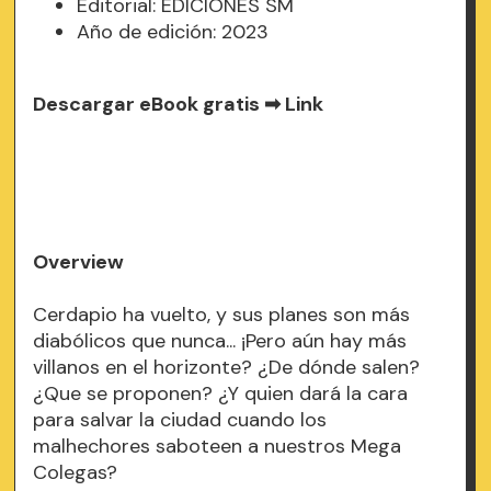
Editorial: EDICIONES SM
Año de edición: 2023
Descargar eBook gratis ➡
Link
Overview
Cerdapio ha vuelto, y sus planes son más
diabólicos que nunca... ¡Pero aún hay más
villanos en el horizonte? ¿De dónde salen?
¿Que se proponen? ¿Y quien dará la cara
para salvar la ciudad cuando los
malhechores saboteen a nuestros Mega
Colegas?