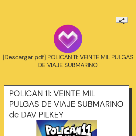
[Descargar pdf] POLICAN 11: VEINTE MIL PULGAS
DE VIAJE SUBMARINO
POLICAN 11: VEINTE MIL
PULGAS DE VIAJE SUBMARINO
de DAV PILKEY